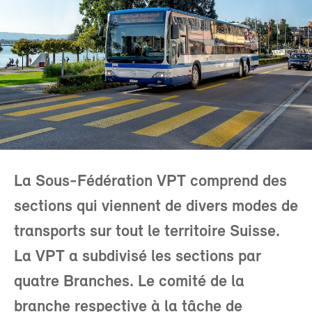
La Sous-Fédération VPT comprend des
sections qui viennent de divers modes de
transports sur tout le territoire Suisse.
La VPT a subdivisé les sections par
quatre Branches. Le comité de la
branche respective à la tâche de