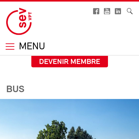
MENU
DEVENIR MEMBRE
BUS