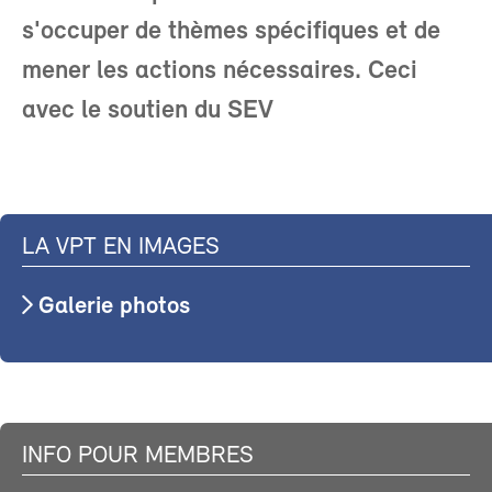
s'occuper de thèmes spécifiques et de
mener les actions nécessaires. Ceci
avec le soutien du SEV
LA VPT EN IMAGES
Galerie photos
INFO POUR MEMBRES