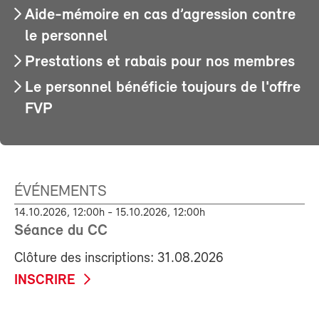
Aide-mémoire en cas d’agression contre
le personnel
Prestations et rabais pour nos membres
Le personnel bénéficie toujours de l'offre
FVP
ÉVÉNEMENTS
14.10.2026, 12:00h - 15.10.2026, 12:00h
Séance du CC
Clôture des inscriptions: 31.08.2026
INSCRIRE