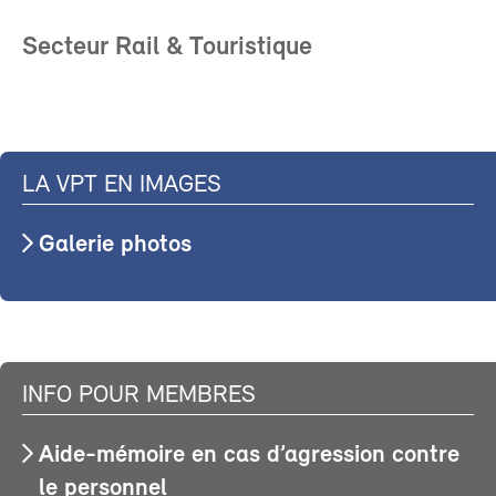
Secteur Rail & Touristique
LA VPT EN IMAGES
Galerie photos
INFO POUR MEMBRES
Aide-mémoire en cas d’agression contre
le personnel