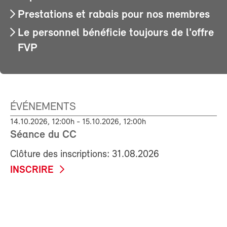
Prestations et rabais pour nos membres
Le personnel bénéficie toujours de l'offre
FVP
ÉVÉNEMENTS
14.10.2026, 12:00h - 15.10.2026, 12:00h
Séance du CC
Clôture des inscriptions: 31.08.2026
INSCRIRE