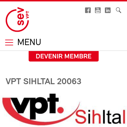
MENU
DEVENIR MEMBRE
VPT SIHLTAL 20063