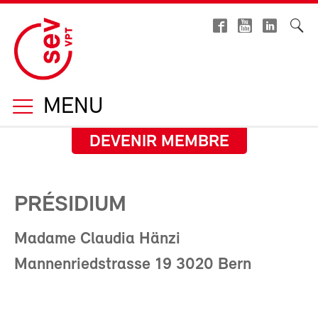
MENU
DEVENIR MEMBRE
PRÉSIDIUM
Madame Claudia Hänzi
Mannenriedstrasse 19 3020 Bern