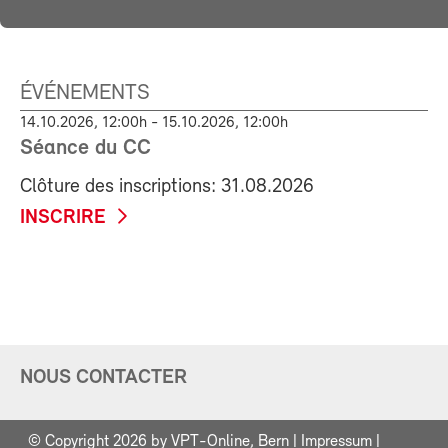
ÉVÉNEMENTS
14.10.2026, 12:00h - 15.10.2026, 12:00h
Séance du CC
Clôture des inscriptions: 31.08.2026
INSCRIRE
NOUS CONTACTER
© Copyright 2026 by VPT-Online, Bern |
Impressum
|