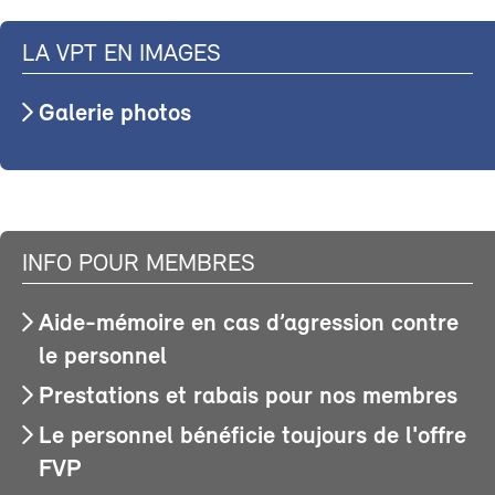
LA VPT EN IMAGES
Galerie photos
INFO POUR MEMBRES
Aide-mémoire en cas d’agression contre
le personnel
Prestations et rabais pour nos membres
Le personnel bénéficie toujours de l'offre
FVP