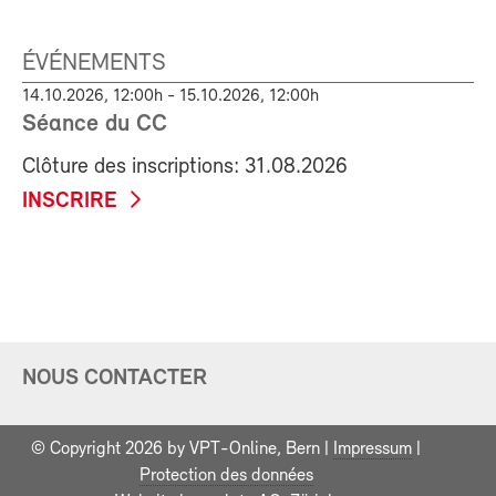
ÉVÉNEMENTS
14.10.2026, 12:00h - 15.10.2026, 12:00h
Séance du CC
Clôture des inscriptions: 31.08.2026
INSCRIRE
NOUS CONTACTER
© Copyright 2026 by VPT-Online, Bern |
Impressum
|
Protection des données