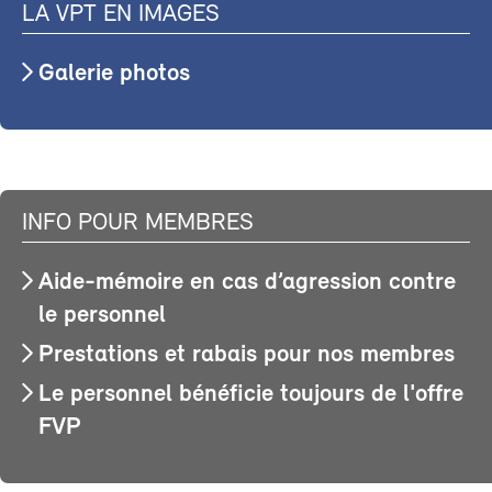
LA VPT EN IMAGES
Galerie photos
INFO POUR MEMBRES
Aide-mémoire en cas d’agression contre
le personnel
Prestations et rabais pour nos membres
Le personnel bénéficie toujours de l'offre
FVP