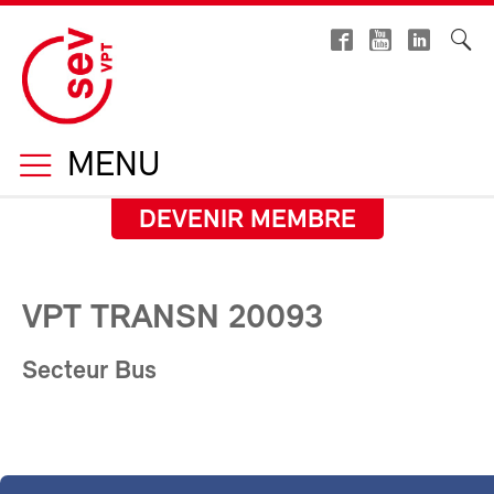
MENU
DEVENIR MEMBRE
VPT TRANSN 20093
Secteur Bus