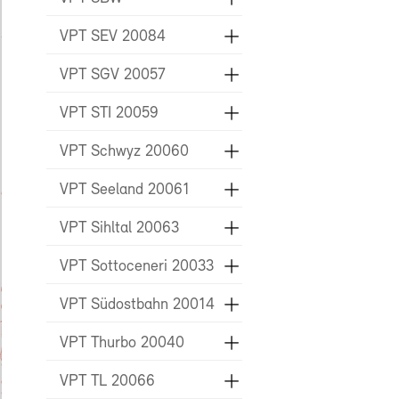
VPT SEV 20084
VPT SGV 20057
VPT STI 20059
VPT Schwyz 20060
VPT Seeland 20061
VPT Sihltal 20063
VPT Sottoceneri 20033
VPT Südostbahn 20014
VPT Thurbo 20040
VPT TL 20066