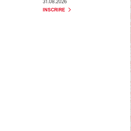
31.08.2026
INSCRIRE