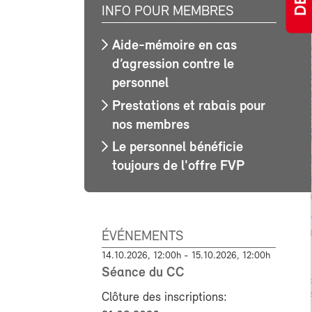
INFO POUR MEMBRES
Aide-mémoire en cas
d’agression contre le
personnel
Prestations et rabais pour
nos membres
Le personnel bénéficie
toujours de l'offre FVP
ÉVÉNEMENTS
14.10.2026, 12:00h - 15.10.2026, 12:00h
Séance du CC
Clôture des inscriptions: