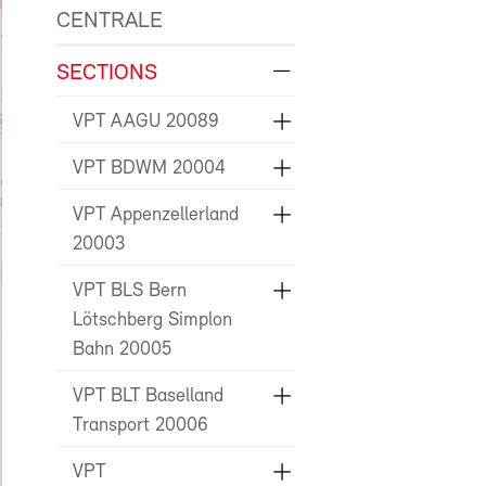
CENTRALE
SECTIONS
VPT AAGU 20089
VPT BDWM 20004
VPT Appenzellerland
20003
VPT BLS Bern
Lötschberg Simplon
Bahn 20005
VPT BLT Baselland
Transport 20006
VPT