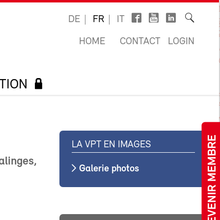
DE
FR
IT
HOME
CONTACT
LOGIN
TION
DEVENIR MEMBRE
LA VPT EN IMAGES
alinges,
Galerie photos