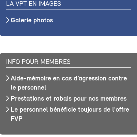
LA VPT EN IMAGES
Galerie photos
INFO POUR MEMBRES
Aide-mémoire en cas d’agression contre
le personnel
Prestations et rabais pour nos membres
Le personnel bénéficie toujours de l'offre
FVP