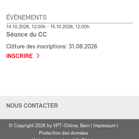
ÉVÉNEMENTS
14.10.2026, 12:00h - 15.10.2026, 12:00h
Séance du CC
Clôture des inscriptions: 31.08.2026
INSCRIRE
NOUS CONTACTER
© Copyright 2026 by VPT-Online, Bern |
Impressum
|
Protection des données