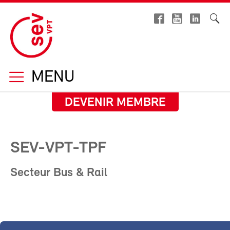
MENU
DEVENIR MEMBRE
SEV-VPT-TPF
Secteur Bus & Rail