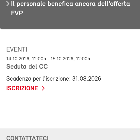
Il personale benefica ancora dell'offerta
FVP
EVENTI
14.10.2026, 12:00h - 15.10.2026, 12:00h
Seduta del CC
Scadenza per l'iscrizione: 31.08.2026
ISCRIZIONE
CONTATTATECI