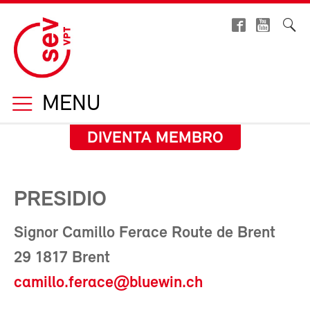
MENU
DIVENTA MEMBRO
PRESIDIO
Signor Camillo Ferace Route de Brent
29 1817 Brent
camillo.ferace@bluewin.ch