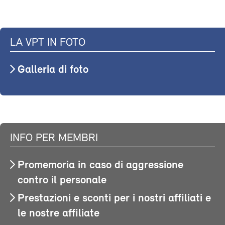
LA VPT IN FOTO
Galleria di foto
INFO PER MEMBRI
Promemoria in caso di aggressione
contro il personale
Prestazioni e sconti per i nostri affiliati e
le nostre affiliate