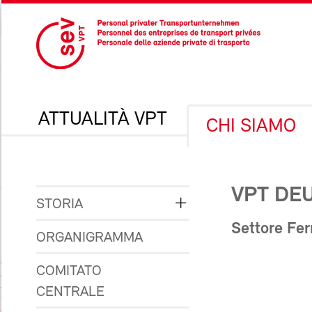
ATTUALITÀ VPT
CHI SIAMO
VPT DE
STORIA
Settore Fer
ORGANIGRAMMA
COMITATO
CENTRALE