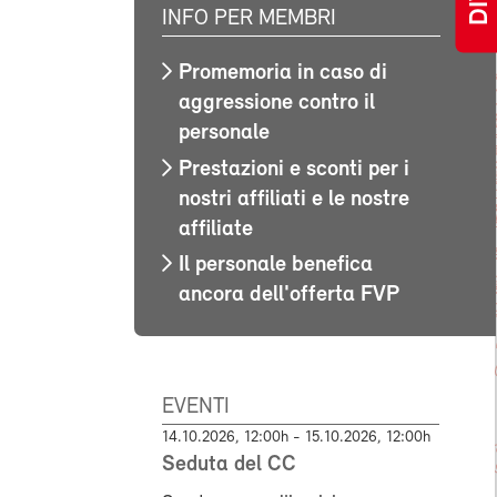
INFO PER MEMBRI
Promemoria in caso di
aggressione contro il
personale
Prestazioni e sconti per i
nostri affiliati e le nostre
affiliate
Il personale benefica
ancora dell'offerta FVP
EVENTI
14.10.2026, 12:00h - 15.10.2026, 12:00h
Seduta del CC