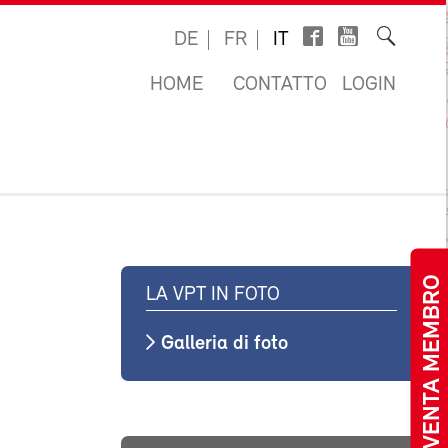
DE
FR
IT
HOME
CONTATTO
LOGIN
DIVENTA MEMBRO
LA VPT IN FOTO
Galleria di foto