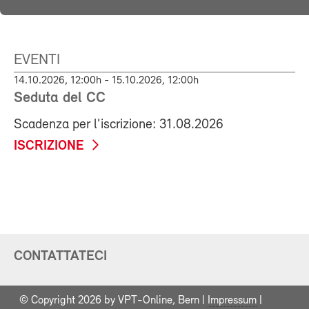
EVENTI
14.10.2026, 12:00h - 15.10.2026, 12:00h
Seduta del CC
Scadenza per l'iscrizione: 31.08.2026
ISCRIZIONE
CONTATTATECI
© Copyright 2026 by VPT-Online, Bern |
Impressum
|