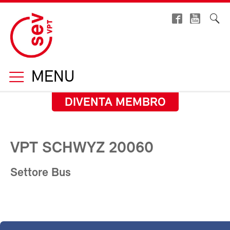
MENU
DIVENTA MEMBRO
VPT SCHWYZ 20060
Settore Bus