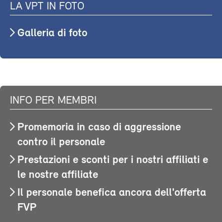
LA VPT IN FOTO
Galleria di foto
INFO PER MEMBRI
Promemoria in caso di aggressione
contro il personale
Prestazioni e sconti per i nostri affiliati e
le nostre affiliate
Il personale benefica ancora dell'offerta
FVP