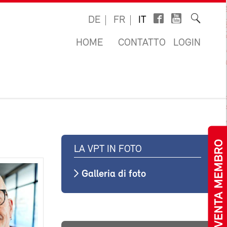
DE
FR
IT
HOME
CONTATTO
LOGIN
DIVENTA MEMBRO
LA VPT IN FOTO
Galleria di foto