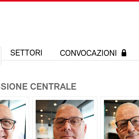
SETTORI
CONVOCAZIONI
SIONE CENTRALE