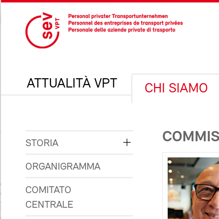
ATTUALITÀ VPT
CHI SIAMO
COMMIS
STORIA
ORGANIGRAMMA
COMITATO
CENTRALE