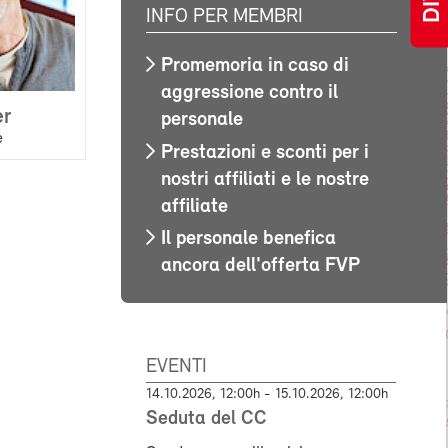
INFO PER MEMBRI
Promemoria in caso di
aggressione contro il
er
personale
e
Prestazioni e sconti per i
nostri affiliati e le nostre
affiliate
Il personale benefica
ancora dell'offerta FVP
EVENTI
14.10.2026, 12:00h - 15.10.2026, 12:00h
Seduta del CC